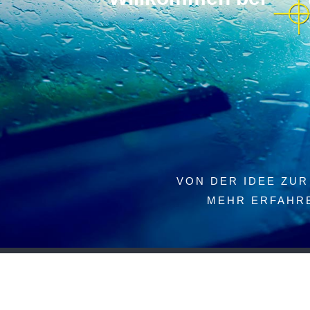
VON DER IDEE ZUR
MEHR ERFAHR