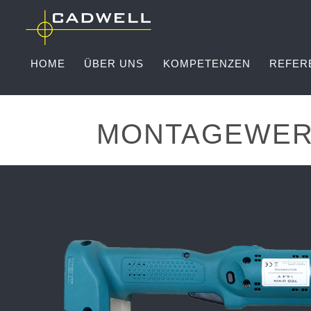
HOME
ÜBER UNS
KOMPETENZEN
REFER
MONTAGEWER