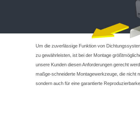
Um die zuverlässige Funktion von Dichtungssyst
zu gewährleisten, ist bei der Montage größtmöglich
unsere Kunden diesen Anforderungen gerecht werd
maßge-schneiderte Montagewerkzeuge, die nicht nur 
sondern auch für eine garantierte Reproduzierbarke