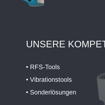
UNSERE KOMPE
• RFS-Tools
• Vibrationstools
• Sonderlösungen